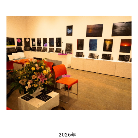
2026年