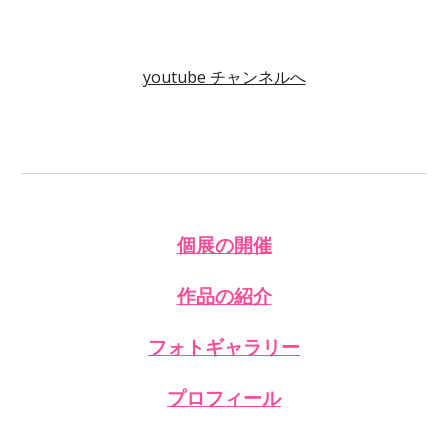
youtube チャンネルへ
個展の開催
作品
の紹介
フォトギャラリー
プロフィール