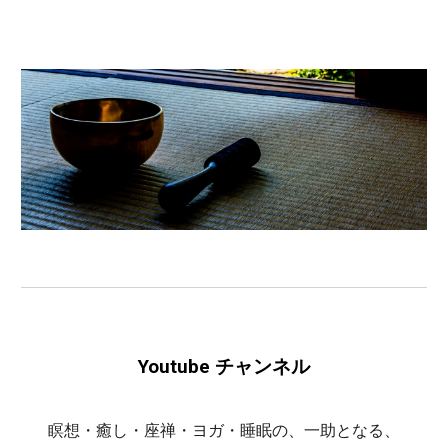
Youtube
チャンネル
瞑想・癒し・座禅・ヨガ・睡眠の、一助となる、