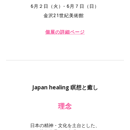
6月２日（火）- 6月７日（日）
金沢21世紀美術館
個展の詳細ページ
Japan healing 瞑想と癒し
理念
日本の精神・文化を土台とした、