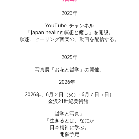
2023年
YouTube チャンネル
「Japan healing 瞑想と癒し」を開設。
瞑想、ヒーリング音楽の、動画を配信する。
2025年
写真展「お花と哲学」の開催。
2026年
2026年、6月２日（火）- 6月７日（日）
金沢21世紀美術館
哲学と写真』
「生きるとは、なにか
日本精神に学ぶ。
開催予定