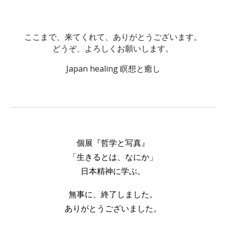
ここまで、来てくれて、ありがとうございます。
どうぞ、よろしくお願いします。
Japan healing 瞑想と癒し
個展『
哲学と写真』
「
生きるとは、なにか」
日本精神に学ぶ。
無事に、終了しました。
ありがとうございました。