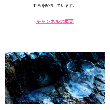
動画を配信しています。
チャンネルの概要