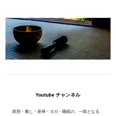
Youtube
チャンネル
瞑想・癒し・座禅・ヨガ・睡眠の、一助となる、