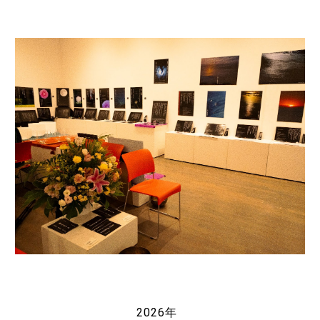
2026年