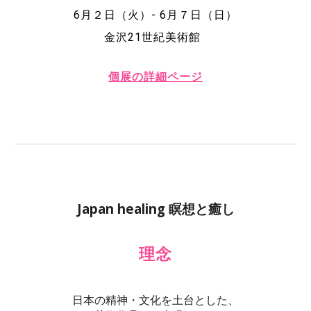
6月２日（火）- 6月７日（日）
金沢21世紀美術館
個展の詳細ページ
Japan healing 瞑想と癒し
理念
日本の精神・文化を土台とした、