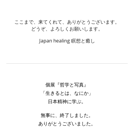
ここまで、来てくれて、ありがとうございます。
どうぞ、よろしくお願いします。
Japan healing 瞑想と癒し
個展『
哲学と写真』
「
生きるとは、なにか」
日本精神に学ぶ。
無事に、終了しました。
ありがとうございました。