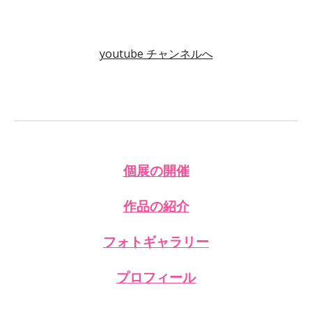
youtube チャンネルへ
個展の開催
作品
の紹介
フォトギャラリー
プロフィール