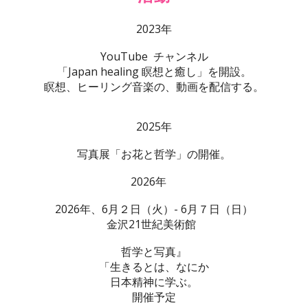
2023年
YouTube チャンネル
「Japan healing 瞑想と癒し」を開設。
瞑想、ヒーリング音楽の、動画を配信する。
2025年
写真展「お花と哲学」の開催。
2026年
2026年、6月２日（火）- 6月７日（日）
金沢21世紀美術館
哲学と写真』
「生きるとは、なにか
日本精神に学ぶ。
開催予定