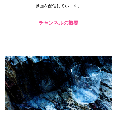
動画を配信しています。
チャンネルの概要